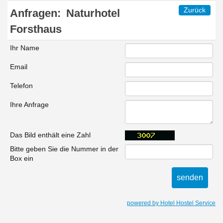
Zurück
Anfragen:
Naturhotel
Forsthaus
Ihr Name
Email
Telefon
Ihre Anfrage
Das Bild enthält eine Zahl
Bitte geben Sie die Nummer in der
Box ein
powered by Hotel Hostel Service