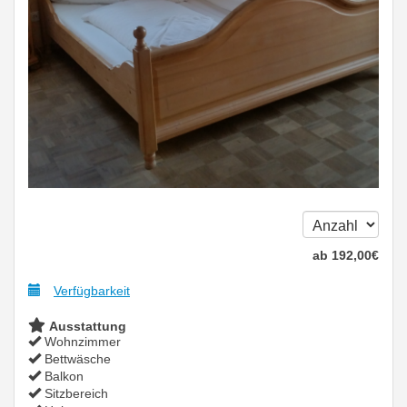
ab
192
,00
€
Verfügbarkeit
Ausstattung
Wohnzimmer
Bettwäsche
Balkon
Sitzbereich