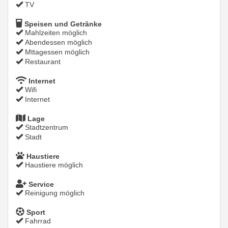
TV
Speisen und Getränke
Mahlzeiten möglich
Abendessen möglich
Mttagessen möglich
Restaurant
Internet
Wifi
Internet
Lage
Stadtzentrum
Stadt
Haustiere
Haustiere möglich
Service
Reinigung möglich
Sport
Fahrrad