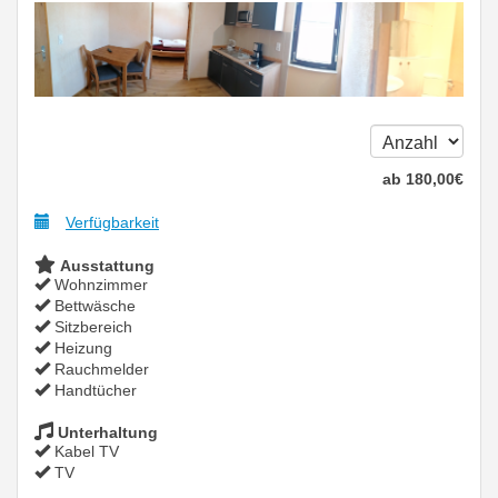
ab
180
,00
€
Verfügbarkeit
Ausstattung
Wohnzimmer
Bettwäsche
Sitzbereich
Heizung
Rauchmelder
Handtücher
Unterhaltung
Kabel TV
TV