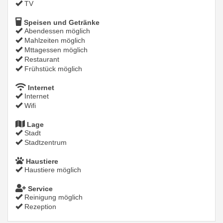
TV
Speisen und Getränke
Abendessen möglich
Mahlzeiten möglich
Mttagessen möglich
Restaurant
Frühstück möglich
Internet
Internet
Wifi
Lage
Stadt
Stadtzentrum
Haustiere
Haustiere möglich
Service
Reinigung möglich
Rezeption