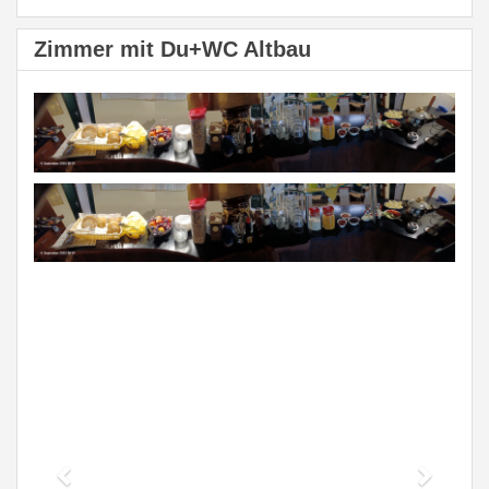
Zimmer mit Du+WC Altbau
Previous
Next