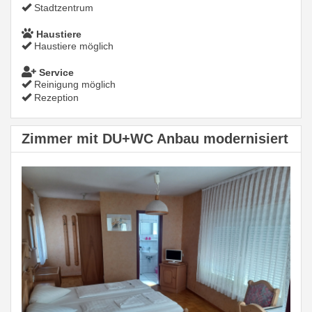
Stadtzentrum
Haustiere
Haustiere möglich
Service
Reinigung möglich
Rezeption
Zimmer mit DU+WC Anbau modernisiert