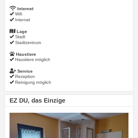
Internet
Wifi
Internet
Lage
Stadt
Stadtzentrum
Haustiere
Haustiere möglich
Service
Rezeption
Reinigung möglich
EZ DU, das Einzige