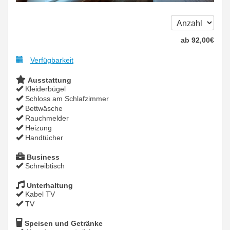
ab
92
,00
€
Verfügbarkeit
Ausstattung
Kleiderbügel
Schloss am Schlafzimmer
Bettwäsche
Rauchmelder
Heizung
Handtücher
Business
Schreibtisch
Unterhaltung
Kabel TV
TV
Speisen und Getränke