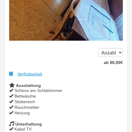
ab
86
,00
€
Verfügbarkeit
Ausstattung
Schloss am Schlafzimmer
Bettwäsche
Sitzbereich
Rauchmelder
Heizung
Unterhaltung
Kabel TV