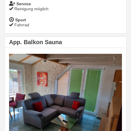
Service
Reinigung möglich
Sport
Fahrrad
App. Balkon Sauna