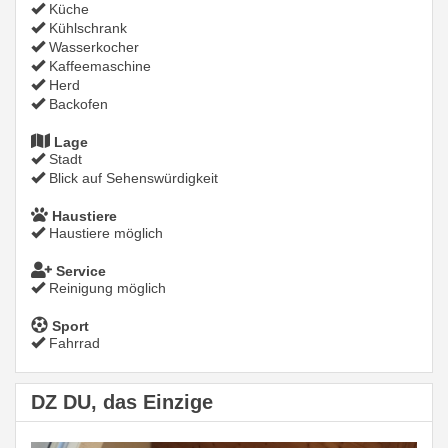
Küche
Kühlschrank
Wasserkocher
Kaffeemaschine
Herd
Backofen
Lage
Stadt
Blick auf Sehenswürdigkeit
Haustiere
Haustiere möglich
Service
Reinigung möglich
Sport
Fahrrad
DZ DU, das Einzige