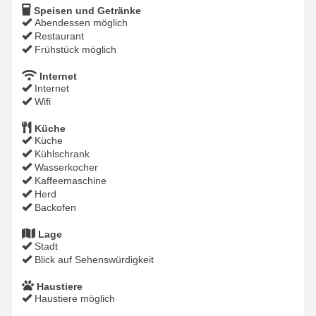
Speisen und Getränke
Abendessen möglich
Restaurant
Frühstück möglich
Internet
Internet
Wifi
Küche
Küche
Kühlschrank
Wasserkocher
Kaffeemaschine
Herd
Backofen
Lage
Stadt
Blick auf Sehenswürdigkeit
Haustiere
Haustiere möglich