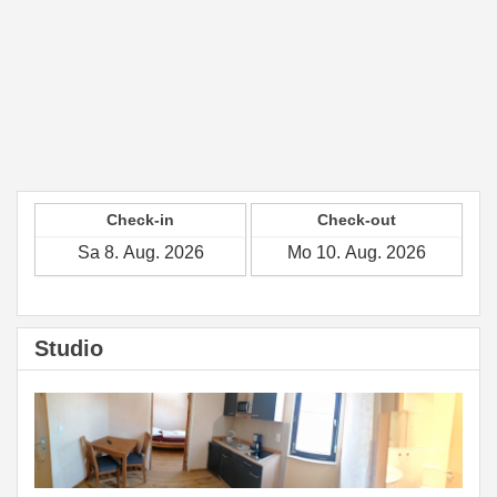
Check-in
Check-out
Studio