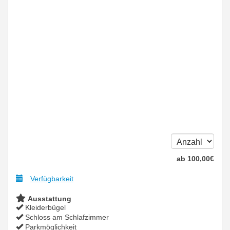
ab
100
,00
€
Verfügbarkeit
Ausstattung
Kleiderbügel
Schloss am Schlafzimmer
Parkmöglichkeit