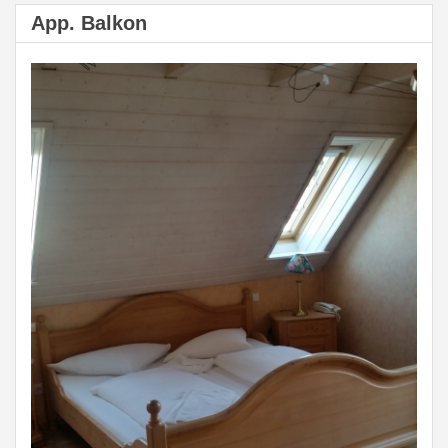
App. Balkon