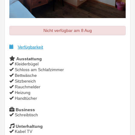
Nicht verfügbar am 8 Aug
Verfügbarkeit
Ausstattung
Kleiderbügel
Schloss am Schlafzimmer
Bettwäsche
Sitzbereich
Rauchmelder
Heizung
Handtücher
Business
Schreibtisch
Unterhaltung
Kabel TV