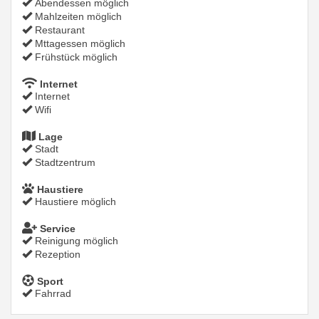
Abendessen möglich
Mahlzeiten möglich
Restaurant
Mttagessen möglich
Frühstück möglich
Internet
Internet
Wifi
Lage
Stadt
Stadtzentrum
Haustiere
Haustiere möglich
Service
Reinigung möglich
Rezeption
Sport
Fahrrad