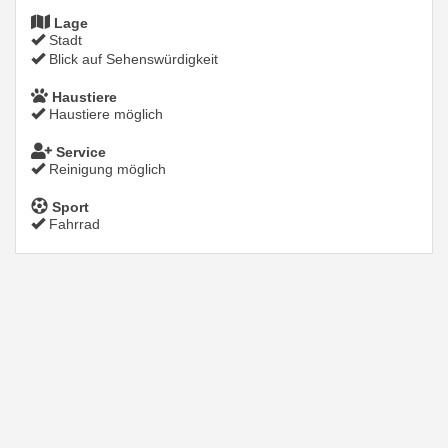
Lage
Stadt
Blick auf Sehenswürdigkeit
Haustiere
Haustiere möglich
Service
Reinigung möglich
Sport
Fahrrad