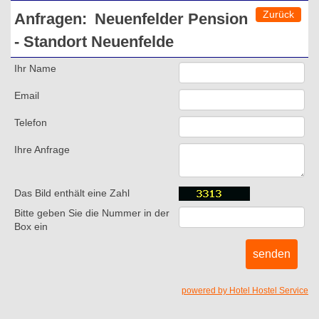
Zurück
Anfragen:
Neuenfelder Pension
- Standort Neuenfelde
Ihr Name
Email
Telefon
Ihre Anfrage
Das Bild enthält eine Zahl
Bitte geben Sie die Nummer in der
Box ein
powered by Hotel Hostel Service